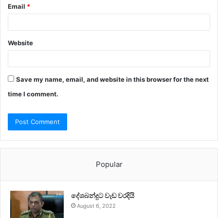
Email
*
Website
Save my name, email, and website in this browser for the next
time I comment.
Popular
දේශබන්දුට වැඩ වරදියි
August 6, 2022