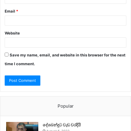
Email
*
Website
Save my name, email, and website in this browser for the next
time I comment.
Popular
දේශබන්දුට වැඩ වරදියි
August 6, 2022