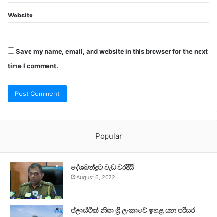
Website
Save my name, email, and website in this browser for the next
time I comment.
Popular
දේශබන්දුට වැඩ වරදියි
August 6, 2022
ප්ලාස්ටික් නිසා ශ්‍රී ලංකාවේ ඉහළ යන පරිසර